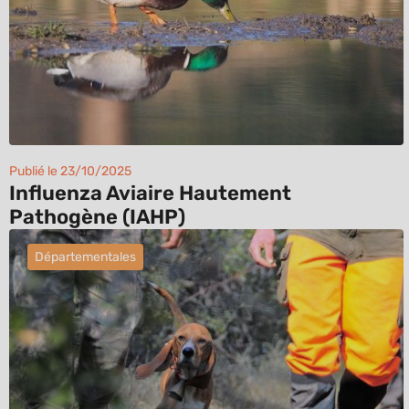
Publié le 23/10/2025
Influenza Aviaire Hautement
Pathogène (IAHP)
Départementales