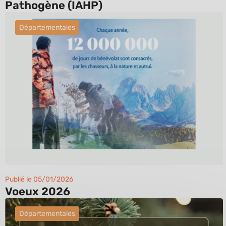
Pathogène (IAHP)
Départementales
Publié le 05/01/2026
Voeux 2026
Départementales