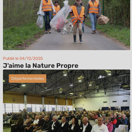
Publié le 04/12/2025
J'aime la Nature Propre
Départementales