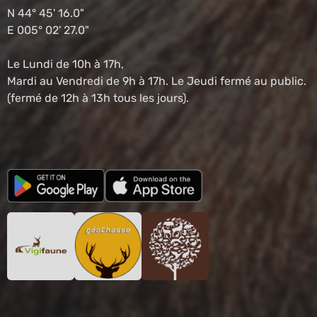
N 44° 45' 16.0"
E 005° 02' 27.0"
Le Lundi de 10h à 17h,
Mardi au Vendredi de 9h à 17h. Le Jeudi fermé au public.
(fermé de 12h à 13h tous les jours).