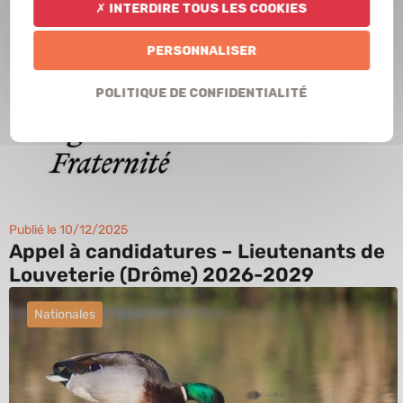
✗ Interdire tous les cookies
Personnaliser
Politique de confidentialité
Publié le 10/12/2025
Appel à candidatures – Lieutenants de
Louveterie (Drôme) 2026-2029
Nationales