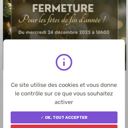
Publié le 18/12/2025
Ce site utilise des cookies et vous donne
Fermeture - Fêtes de fin d'année
le contrôle sur ce que vous souhaitez
Départementales
activer
✓ OK, tout accepter