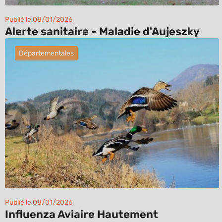
Publié le 08/01/2026
Alerte sanitaire - Maladie d'Aujeszky
Départementales
Publié le 08/01/2026
Influenza Aviaire Hautement