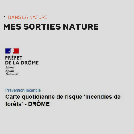
DANS LA NATURE
Mes sorties Nature
que incendie Drôme - Accès réglementé des massifs