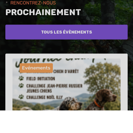
RENCONTREZ-NOUS
Prochainement
Tous les évènements
Evénements