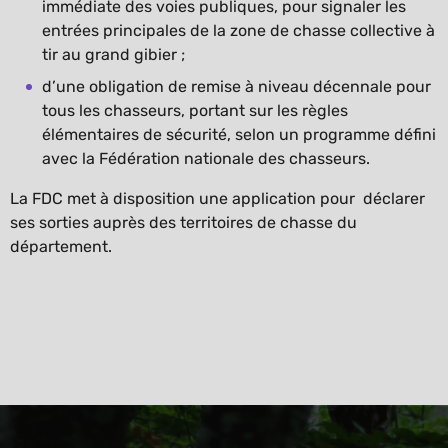
immédiate des voies publiques, pour signaler les
entrées principales de la zone de chasse collective à
tir au grand gibier ;
d’une obligation de remise à niveau décennale pour
tous les chasseurs, portant sur les règles
élémentaires de sécurité, selon un programme défini
avec la Fédération nationale des chasseurs.
La FDC met à disposition une application pour déclarer
ses sorties auprès des territoires de chasse du
département.
Déclarer sa sortie nature