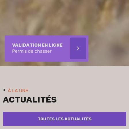
Validation en ligne
Permis de chasser
À LA UNE
Actualités
Toutes les actualités