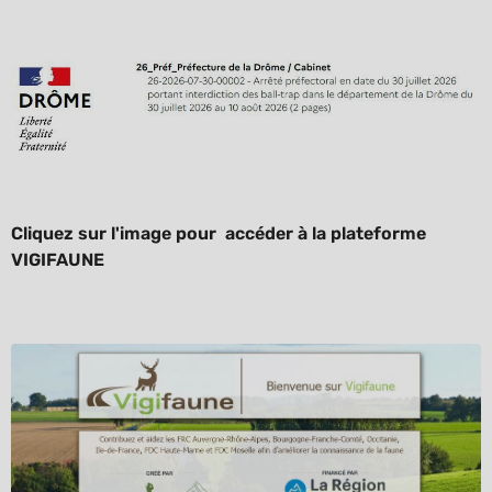
Cliquez sur l'image pour accéder à la plateforme
VIGIFAUNE