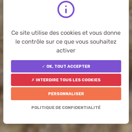
Ce site utilise des cookies et vous donne
le contrôle sur ce que vous souhaitez
activer
✓ OK, tout accepter
✗ Interdire tous les cookies
Personnaliser
Politique de confidentialité