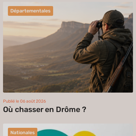
Départementales
Publié le 06 août 2026
Où chasser en Drôme ?
Nationales