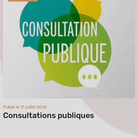
Publié le 17 juillet 2026
Consultations publiques