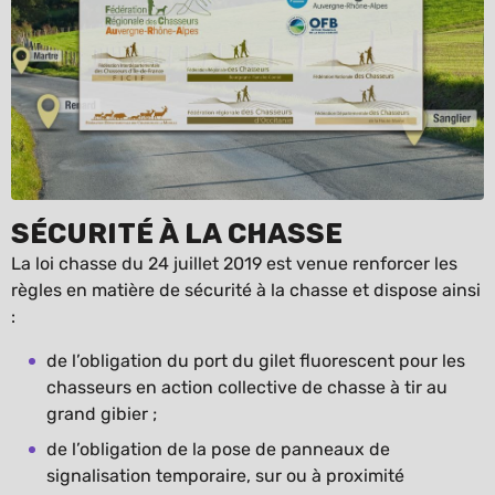
Sécurité à la chasse
La loi chasse du 24 juillet 2019 est venue renforcer les
règles en matière de sécurité à la chasse et dispose ainsi
:
de l’obligation du port du gilet fluorescent pour les
chasseurs en action collective de chasse à tir au
grand gibier ;
de l’obligation de la pose de panneaux de
signalisation temporaire, sur ou à proximité