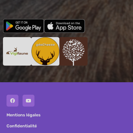
Mentions légales
Confidentialité