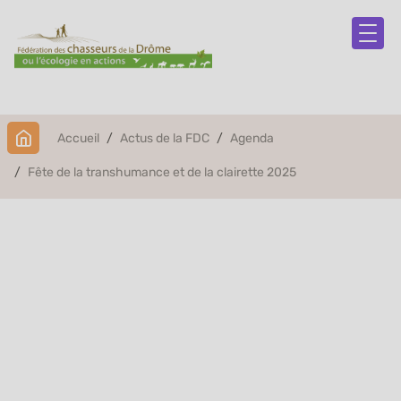
Accueil
Actus de la FDC
Agenda
Fête de la transhumance et de la clairette 2025
Fête de la
transhumance et de
la clairette 2025