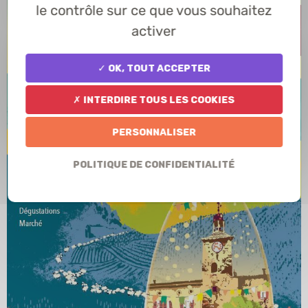
le contrôle sur ce que vous souhaitez
activer
✓ OK, tout accepter
✗ Interdire tous les cookies
Personnaliser
Politique de confidentialité