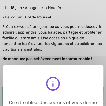
- Le 15 juin : Alpage de la Moutière
- Le 22 juin : Col de Rousset
Préparez-vous à une journée où vous pourrez découvrir,
admirer, apprendre, vous balader, partager et profiter en
famille ou entre amis. Une occasion unique de
rencontrer les éleveurs, les vignerons et de célébrer nos
traditions ancestrales.
Ne manquez pas cet événement incontournable !
Pour en savoir plus :
https://fete-transhumance.com/
Ce site utilise des cookies et vous donne