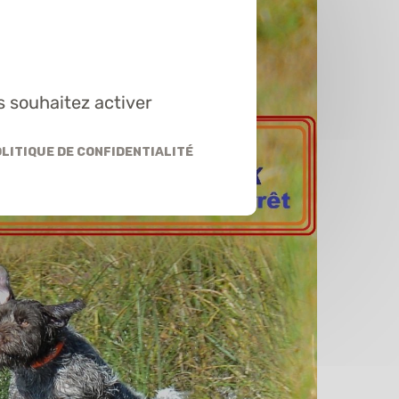
s souhaitez activer
litique de confidentialité