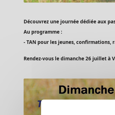
Découvrez une journée dédiée aux passi
Au programme :
- TAN pour les jeunes, confirmations, ra
Rendez-vous le dimanche 26 juillet à 