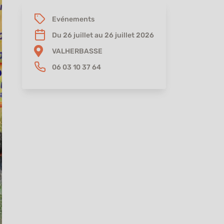
Evénements
Du 26 juillet au 26 juillet 2026
VALHERBASSE
06 03 10 37 64