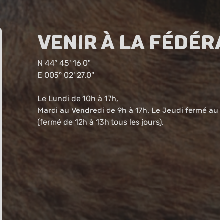
Venir à la fédér
N 44° 45' 16.0"
E 005° 02' 27.0"
Le Lundi de 10h à 17h,
Mardi au Vendredi de 9h à 17h. Le Jeudi fermé au 
(fermé de 12h à 13h tous les jours).