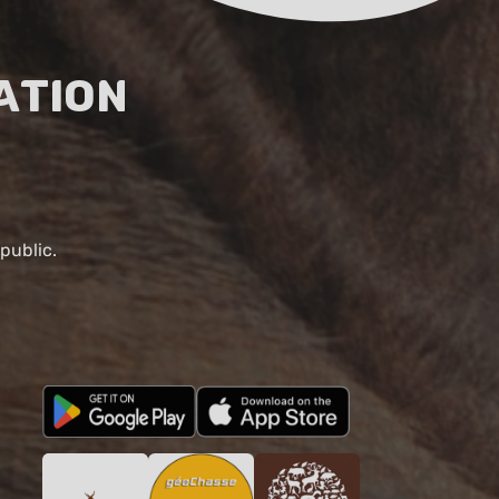
ation
public.