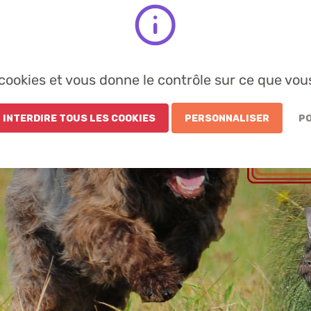
s cookies et vous donne le contrôle sur ce que vou
 Interdire tous les cookies
Personnaliser
Po