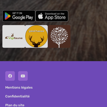
Mentions légales
Confidentialité
Plan du site