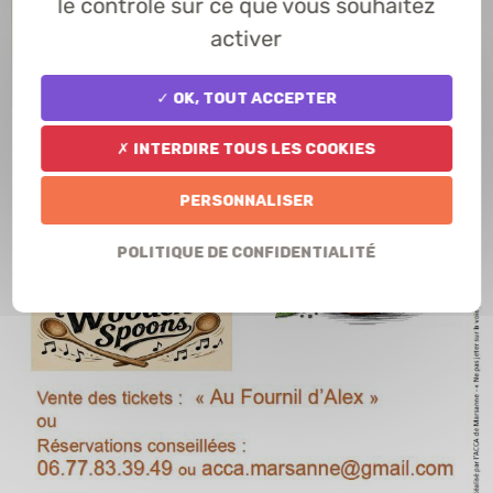
le contrôle sur ce que vous souhaitez
activer
✓ OK, tout accepter
✗ Interdire tous les cookies
Personnaliser
Politique de confidentialité