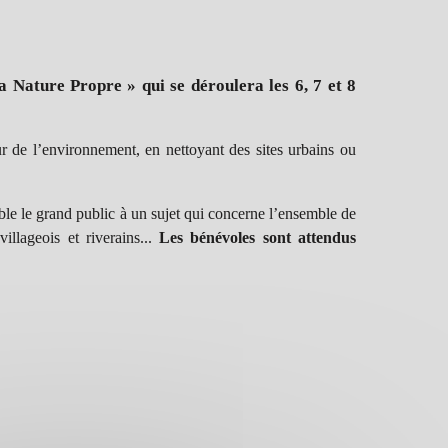
 Nature Propre » qui se déroulera les 6, 7 et 8
r de l’environnement, en nettoyant des sites urbains ou
ble le grand public à un sujet qui concerne l’ensemble de
illageois et riverains...
Les bénévoles sont attendus