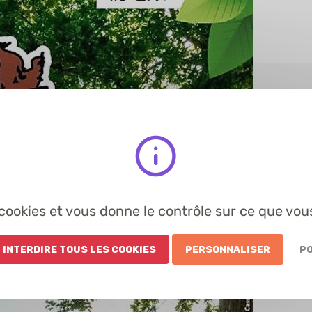
s cookies et vous donne le contrôle sur ce que vou
 Interdire tous les cookies
Personnaliser
Po