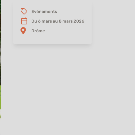
Evénements
Du 6 mars au 8 mars 2026
Drôme