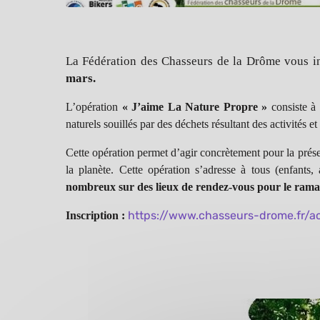
La Fédération des Chasseurs de la Drôme vous in
mars.
L’opération
« J’aime La Nature Propre »
consiste à 
naturels souillés par des déchets résultant des activités
Cette opération permet d’agir concrètement pour la prése
la planète. Cette opération s’adresse à tous (enfants, 
nombreux sur des lieux de rendez-vous pour le rama
https://www.chasseurs-drome.fr/ac
Inscription :