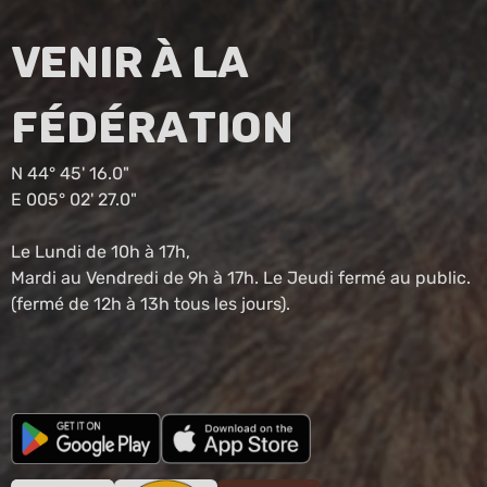
Venir à la
fédération
N 44° 45' 16.0"
E 005° 02' 27.0"
Le Lundi de 10h à 17h,
Mardi au Vendredi de 9h à 17h. Le Jeudi fermé au public.
(fermé de 12h à 13h tous les jours).