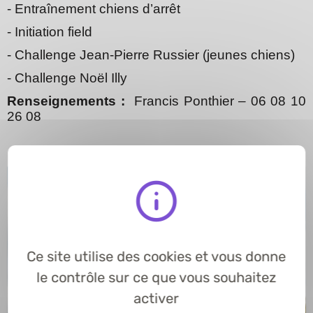
- Entraînement chiens d’arrêt
- Initiation field
- Challenge Jean-Pierre Russier (jeunes chiens)
- Challenge Noël Illy
Renseignements :
Francis Ponthier – 06 08 10
26 08
Ce site utilise des cookies et vous donne
le contrôle sur ce que vous souhaitez
activer