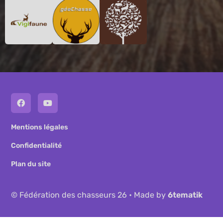
Mentions légales
Confidentialité
Plan du site
© Fédération des chasseurs 26 • Made by
6tematik