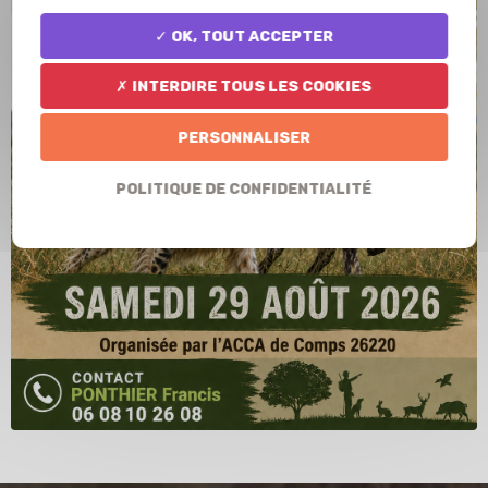
✓ OK, tout accepter
✗ Interdire tous les cookies
Personnaliser
Politique de confidentialité