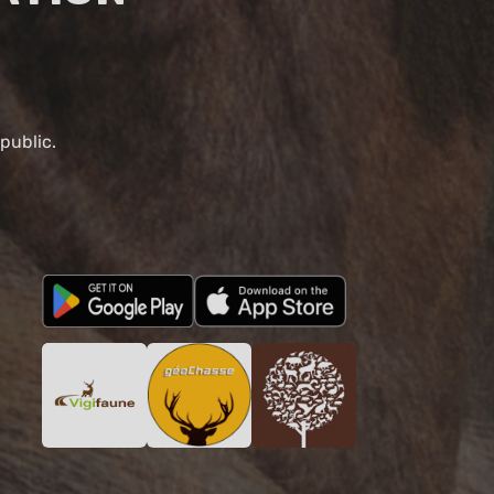
public.