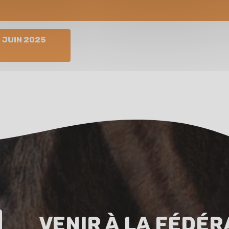
 Juin 2025
Venir à la fédér