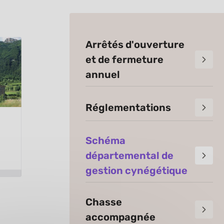
Arrêtés d'ouverture
et de fermeture
annuel
Réglementations
Schéma
départemental de
gestion cynégétique
Chasse
accompagnée