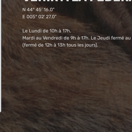
N 44° 45' 16.0"
E 005° 02' 27.0"
Le Lundi de 10h à 17h,
Mardi au Vendredi de 9h à 17h. Le Jeudi fermé au 
(fermé de 12h à 13h tous les jours).