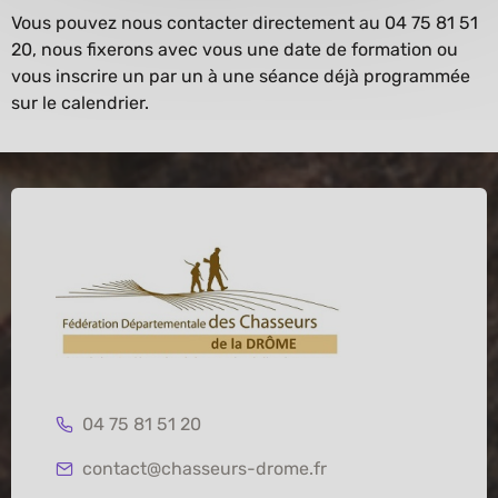
Vous pouvez nous contacter directement au 04 75 81 51
20, nous fixerons avec vous une date de formation ou
vous inscrire un par un à une séance déjà programmée
sur le calendrier.
04 75 81 51 20
contact@chasseurs-drome.fr