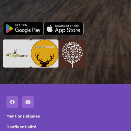
Mentions légales
Confidentialité