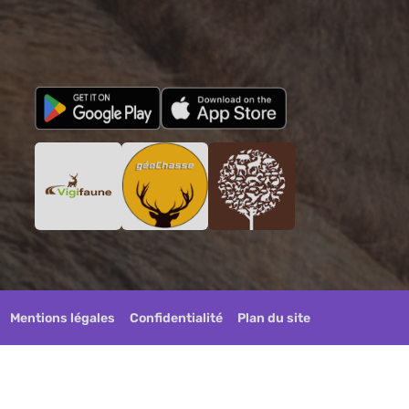
Mentions légales
Confidentialité
Plan du site