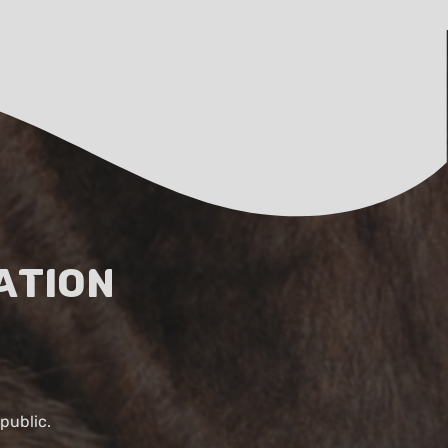
ation
public.