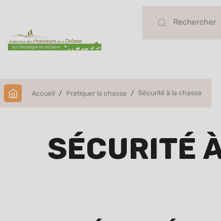
Sécurité à la chasse
Accueil
Pratiquer la chasse
Sécurité 