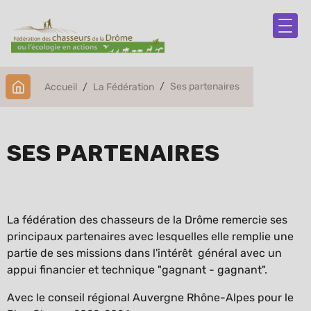
Ses partenaires
Accueil
La Fédération
Ses partenaires
La fédération des chasseurs de la Drôme remercie ses
principaux partenaires avec lesquelles elle remplie une
partie de ses missions dans l'intérêt général avec un
appui financier et technique "gagnant - gagnant".
Avec le conseil régional Auvergne Rhône-Alpes pour le