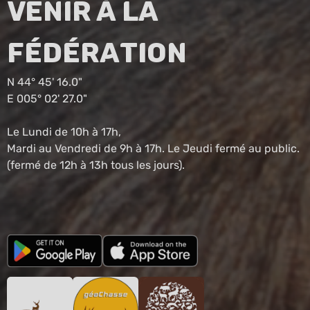
Venir à la
fédération
N 44° 45' 16.0"
E 005° 02' 27.0"
Le Lundi de 10h à 17h,
Mardi au Vendredi de 9h à 17h. Le Jeudi fermé au public.
(fermé de 12h à 13h tous les jours).