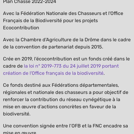
Plan Chasse 2022-2024
Avec la Fédération Nationale des Chasseurs et l'Office
Français de la Biodiversité pour les projets
Ecocontribution
Avec la Chambre d'Agriculture de la Drôme dans le cadre
de la convention de partenariat depuis 2015.
Crée en 2019, l’écocontribution est un fonds créé dans le
cadre de
la loi n° 2019-773 du 24 juillet 2019 portant
création de l'Office français de la biodiversité
.
Ce fonds destiné aux Fédérations départementales,
régionales et nationale des chasseurs a pour objectif de
renforcer la contribution du réseau cynégétique à la
mise en œuvre d’actions concrètes en faveur de la
biodiversité.
Une convention signée entre l’OFB et la FNC encadre sa
mise en œuvre.