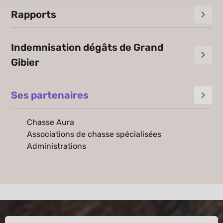
Rapports
Indemnisation dégâts de Grand
Gibier
Ses partenaires
Chasse Aura
Associations de chasse spécialisées
Administrations