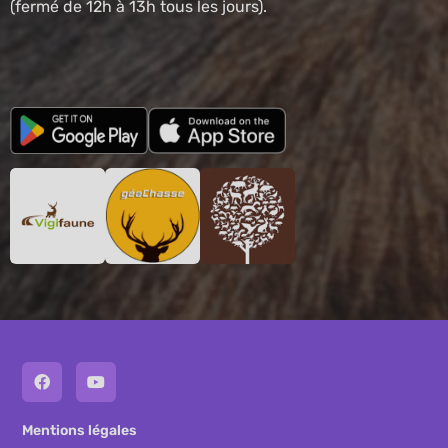
(fermé de 12h à 13h tous les jours).
Mentions légales