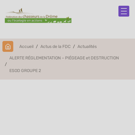
Accueil
Actus de la FDC
Actualités
ALERTE RÉGLEMENTATION – PIÉGEAGE et DESTRUCTION
ESOD GROUPE 2
ALERTE
RÉGLEMENTATION –
PIÉGEAGE et