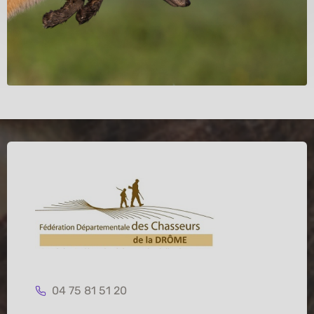
04 75 81 51 20