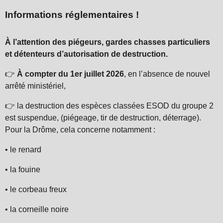
Informations réglementaires !
À l’attention des piégeurs, gardes chasses particuliers
et détenteurs d’autorisation de destruction.
👉
À compter du 1er juillet 2026
, en l’absence de nouvel
arrêté ministériel,
👉
la destruction des espèces classées ESOD du groupe 2
est suspendue, (piégeage, tir de destruction, déterrage).
Pour la Drôme, cela concerne notamment :
• le renard
• la fouine
• le corbeau freux
• la corneille noire