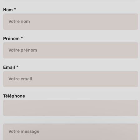
Nom
*
Prénom
*
Email
*
Téléphone