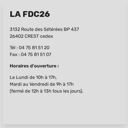
La FDC26
3132 Route des Sétérées BP 437
26402 CREST cedex
Tél : 04 75 81 51 20
Fax : 04 75 81 51 07
Horaires d'ouverture :
Le Lundi de 10h à 17h,
Mardi au Vendredi de 9h à 17h
(fermé de 12h à 13h tous les jours).