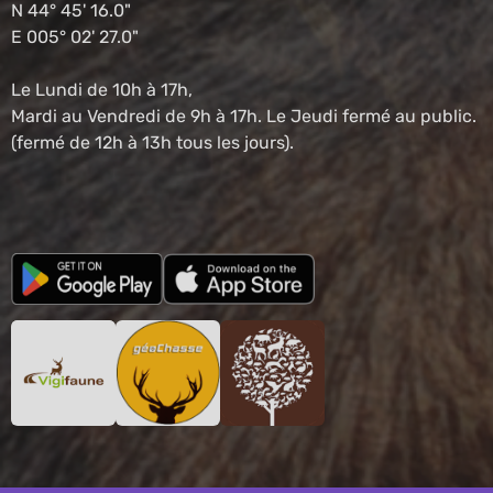
N 44° 45' 16.0"
E 005° 02' 27.0"
Le Lundi de 10h à 17h,
Mardi au Vendredi de 9h à 17h. Le Jeudi fermé au public.
(fermé de 12h à 13h tous les jours).