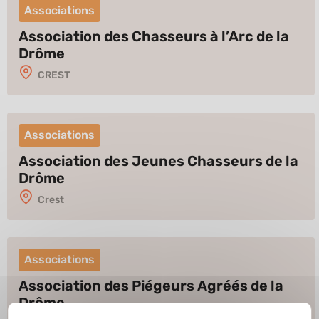
Associations
Association des Chasseurs à l’Arc de la
Drôme
CREST
Associations
Association des Jeunes Chasseurs de la
Drôme
Crest
Associations
Association des Piégeurs Agréés de la
Drôme