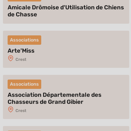
Amicale Drômoise d'Utilisation de Chiens
de Chasse
Associations
Arte'Miss
Crest
Associations
Association Départementale des
Chasseurs de Grand Gibier
Crest