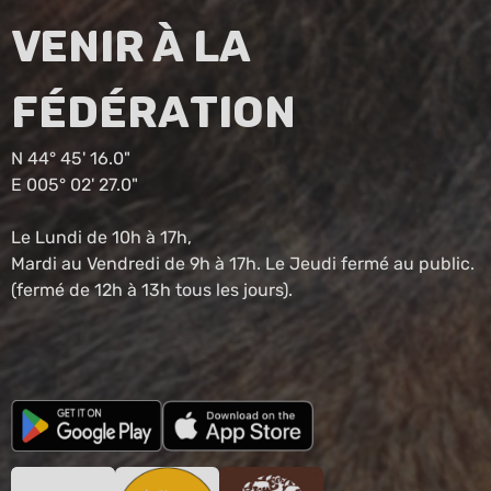
Venir à la
fédération
N 44° 45' 16.0"
E 005° 02' 27.0"
Le Lundi de 10h à 17h,
Mardi au Vendredi de 9h à 17h. Le Jeudi fermé au public.
(fermé de 12h à 13h tous les jours).