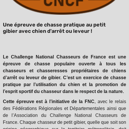
Une épreuve de chasse pratique au petit
gibier avec chien d'arrêt ou leveur !
Le Challenge National Chasseurs de France est une
épreuve de chasse populaire ouverte à tous les
chasseurs et chasseresses propriétaires de chiens
d’arrêt ou leveur de gibier. C’est un exercice de chasse
pratique par l’utilisation du chien et la promotion de
l’esprit sportif du chasseur dans le respect de la nature.
Cette épreuve est à l’initiative de la FNC
, avec le relais
des Fédérations Régionales et Départementales ainsi que
de l’Association du Challenge National Chasseurs de
France. Chaque chasseur de petit gibier, quelle que soit son