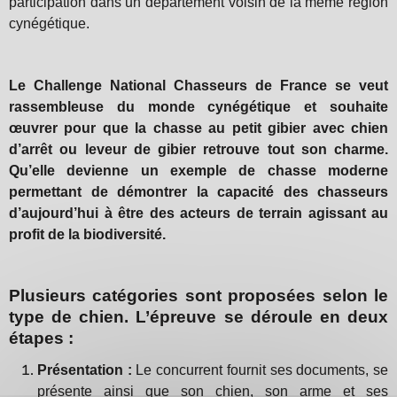
participation dans un département voisin de la même région
cynégétique.
Le Challenge National Chasseurs de France se veut
rassembleuse du monde cynégétique et souhaite
œuvrer pour que la chasse au petit gibier avec chien
d’arrêt ou leveur de gibier retrouve tout son charme.
Qu’elle devienne un exemple de chasse moderne
permettant de démontrer la capacité des chasseurs
d’aujourd’hui à être des acteurs de terrain agissant au
profit de la biodiversité.
Plusieurs catégories sont proposées selon le
type de chien. L’épreuve se déroule en deux
étapes :
Présentation :
Le concurrent fournit ses documents, se
présente ainsi que son chien, son arme et ses