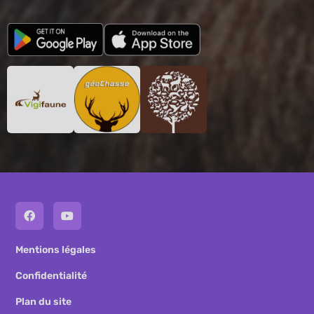
Mentions légales
Confidentialité
Plan du site