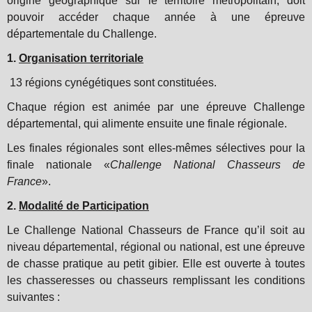
origine géographique sur le territoire métropolitain, doit
pouvoir accéder chaque année à une épreuve
départementale du Challenge.
1.
Organisation territoriale
13 régions cynégétiques sont constituées.
Chaque région est animée par une épreuve Challenge
départemental, qui alimente ensuite une finale régionale.
Les finales régionales sont elles-mêmes sélectives pour la
finale nationale «
Challenge National Chasseurs de
France
».
2.
Modalité de Participation
Le Challenge National Chasseurs de France qu’il soit au
niveau départemental, régional ou national, est une épreuve
de chasse pratique au petit gibier. Elle est ouverte à toutes
les chasseresses ou chasseurs remplissant les conditions
suivantes :