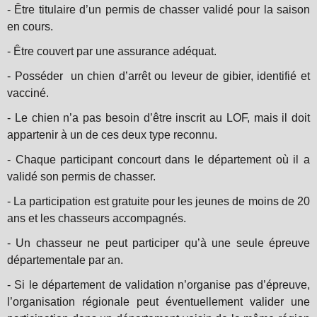
- Être titulaire d’un permis de chasser validé pour la saison
en cours.
- Être couvert par une assurance adéquat.
- Posséder un chien d’arrêt ou leveur de gibier, identifié et
vacciné.
- Le chien n’a pas besoin d’être inscrit au LOF, mais il doit
appartenir à un de ces deux type reconnu.
- Chaque participant concourt dans le département où il a
validé son permis de chasser.
- La participation est gratuite pour les jeunes de moins de 20
ans et les chasseurs accompagnés.
- Un chasseur ne peut participer qu’à une seule épreuve
départementale par an.
- Si le département de validation n’organise pas d’épreuve,
l’organisation régionale peut éventuellement valider une