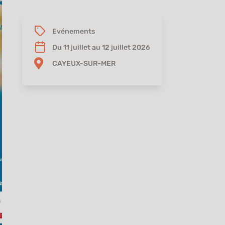
Evénements
Du 11 juillet au 12 juillet 2026
CAYEUX-SUR-MER