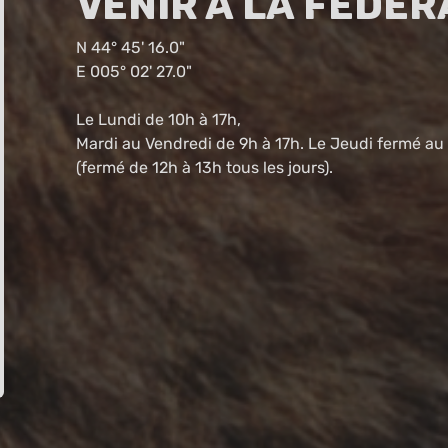
Venir à la fédér
N 44° 45' 16.0"
E 005° 02' 27.0"
Le Lundi de 10h à 17h,
Mardi au Vendredi de 9h à 17h. Le Jeudi fermé au 
(fermé de 12h à 13h tous les jours).