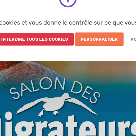
s cookies et vous donne le contrôle sur ce que vou
 Interdire tous les cookies
Personnaliser
Po