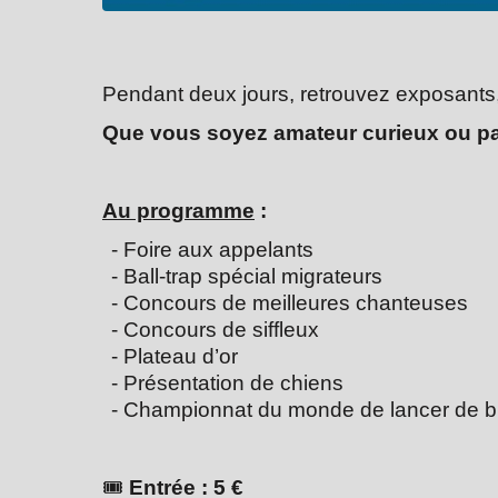
Pendant deux jours, retrouvez exposants
Que vous soyez amateur curieux ou pas
Au programme
:
- Foire aux appelants
- Ball-trap spécial migrateurs
- Concours de meilleures chanteuses
- Concours de siffleux
- Plateau d’or
- Présentation de chiens
- Championnat du monde de lancer de bl
🎟
Entrée : 5 €