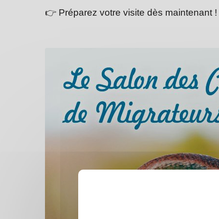
👉
Préparez votre visite dès maintenant !