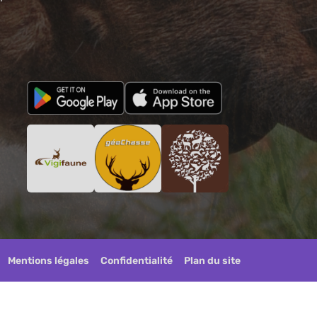
Mentions légales
Confidentialité
Plan du site