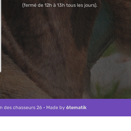
(fermé de 12h à 13h tous les jours).
n des chasseurs 26 • Made by
6tematik