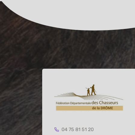
04 75 81 51 20