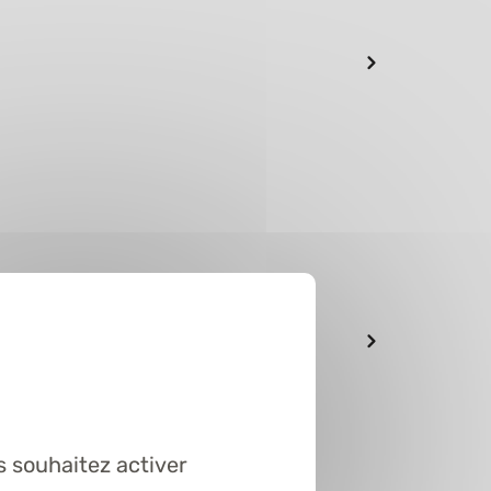
s souhaitez activer