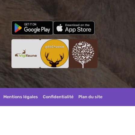
Mentions légales
Confidentialité
Plan du site