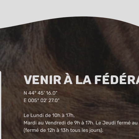
Venir à la fédér
N 44° 45' 16.0"
E 005° 02' 27.0"
Le Lundi de 10h à 17h,
Mardi au Vendredi de 9h à 17h. Le Jeudi fermé au 
(fermé de 12h à 13h tous les jours).