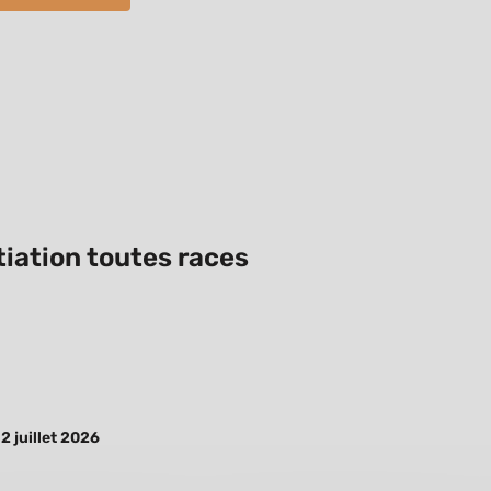
itiation toutes races
2 juillet 2026