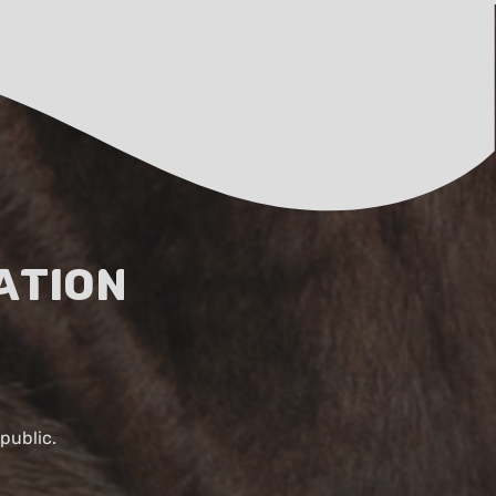
ation
public.