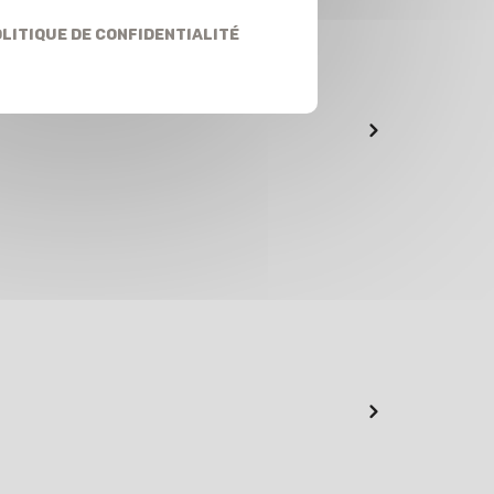
litique de confidentialité